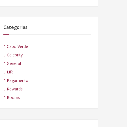
Categorias
Cabo Verde
Celebrity
General
Life
Pagamento
Rewards
Rooms