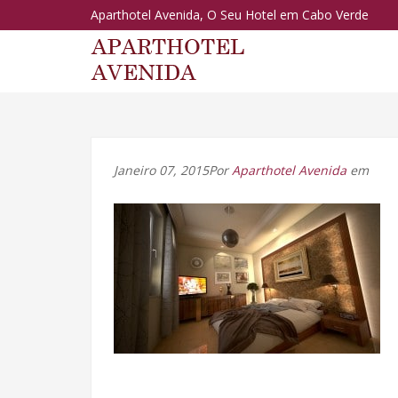
Aparthotel Avenida, O Seu Hotel em Cabo Verde
Janeiro 07, 2015Por
Aparthotel Avenida
em