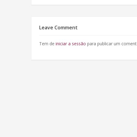
Leave Comment
Tem de
iniciar a sessão
para publicar um comentá