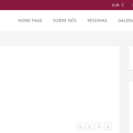
EUR
HOME PAGE
SOBRE NÓS
RESERVAS
GALERI