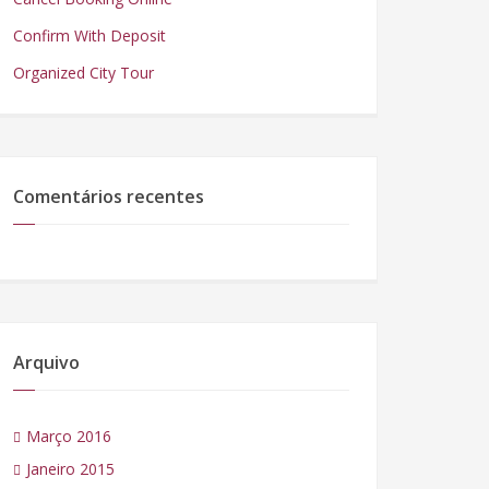
Confirm With Deposit
Organized City Tour
Comentários recentes
Arquivo
Março 2016
Janeiro 2015