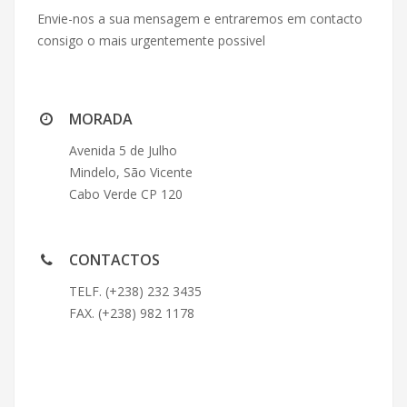
Envie-nos a sua mensagem e entraremos em contacto
consigo o mais urgentemente possivel
MORADA
Avenida 5 de Julho
Mindelo, São Vicente
Cabo Verde CP 120
CONTACTOS
TELF. (+238) 232 3435
FAX. (+238) 982 1178