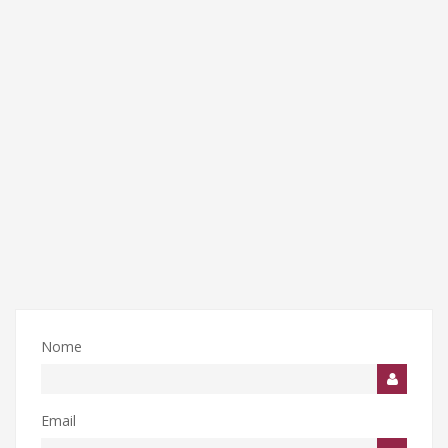
Nome
Email