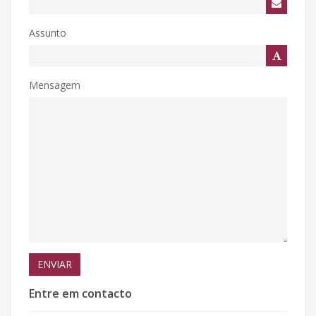
Assunto
Mensagem
ENVIAR
Entre em contacto