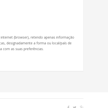
internet (browser), retendo apenas informação
cas, designadamente a forma ou local/país de
a com as suas preferências.