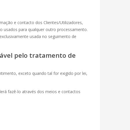
ação e contacto dos Clientes/Utilizadores,
o usados para qualquer outro processamento.
rá exclusivamente usada no seguimento de
ável pelo tratamento de
imento, exceto quando tal for exigido por lei,
erá fazê-lo através dos meios e contactos