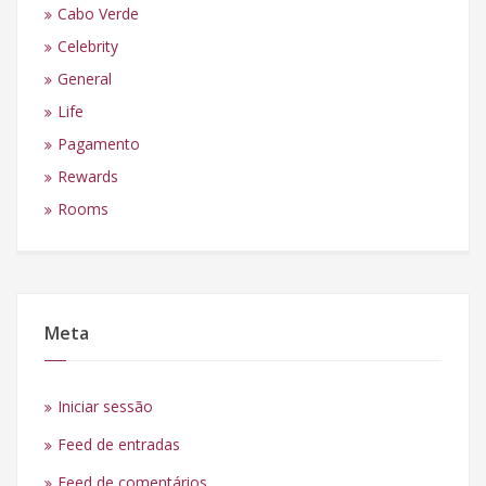
Cabo Verde
Celebrity
General
Life
Pagamento
Rewards
Rooms
Meta
Iniciar sessão
Feed de entradas
Feed de comentários