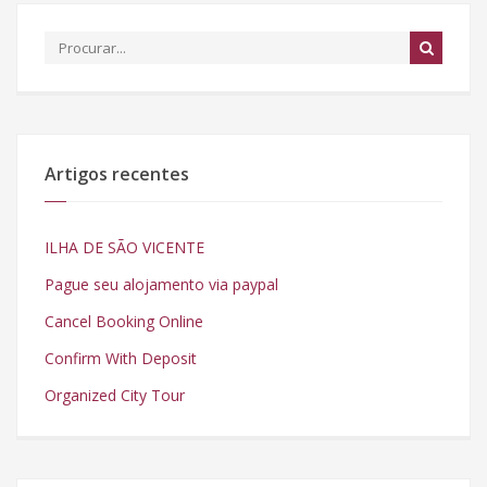
Artigos recentes
ILHA DE SÃO VICENTE
Pague seu alojamento via paypal
Cancel Booking Online
Confirm With Deposit
Organized City Tour