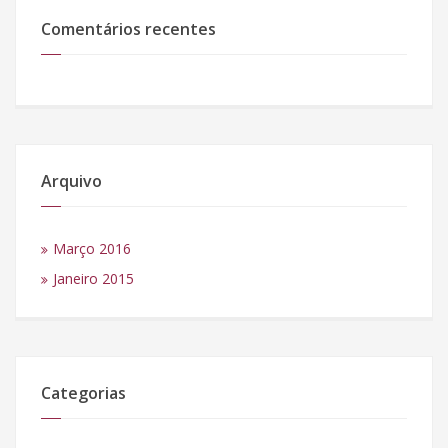
Comentários recentes
Arquivo
Março 2016
Janeiro 2015
Categorias