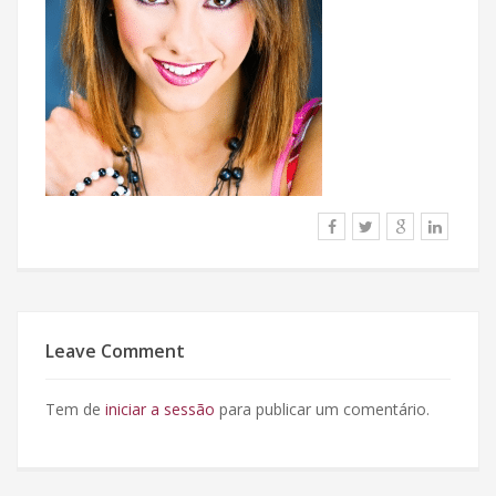
Leave Comment
Tem de
iniciar a sessão
para publicar um comentário.