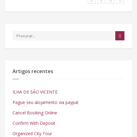
Artigos recentes
ILHA DE SÃO VICENTE
Pague seu alojamento via paypal
Cancel Booking Online
Confirm With Deposit
Organized City Tour