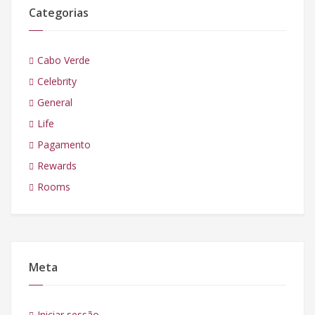
Categorias
Cabo Verde
Celebrity
General
Life
Pagamento
Rewards
Rooms
Meta
Iniciar sessão