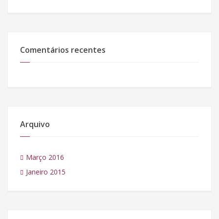
Comentários recentes
Arquivo
Março 2016
Janeiro 2015