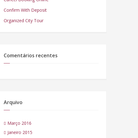
Confirm With Deposit
Organized City Tour
Comentários recentes
Arquivo
Março 2016
Janeiro 2015