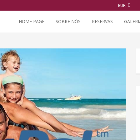
EUR
HOME PAGE
SOBRE NÓS
RESERVAS
GALERI