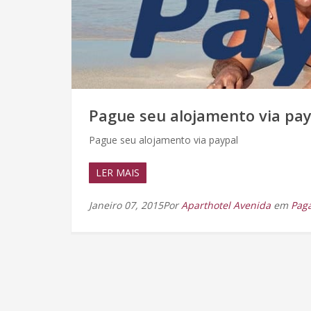
Pague seu alojamento via pay
Pague seu alojamento via paypal
LER MAIS
Janeiro 07, 2015Por
Aparthotel Avenida
em
Pag