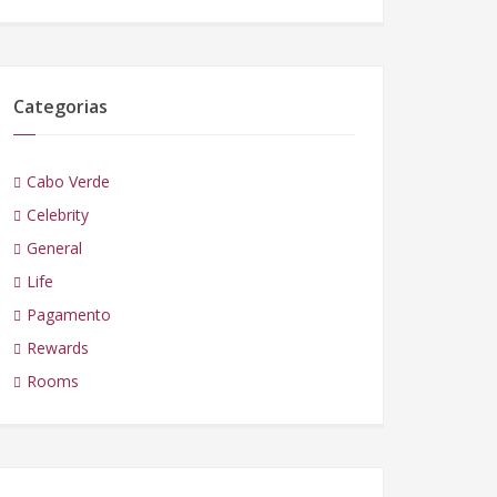
Categorias
Cabo Verde
Celebrity
General
Life
Pagamento
Rewards
Rooms