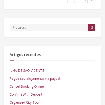
Artigos recentes
ILHA DE SÃO VICENTE
Pague seu alojamento via paypal
Cancel Booking Online
Confirm With Deposit
Organized City Tour