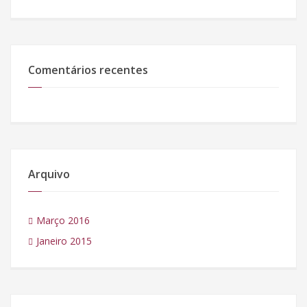
Comentários recentes
Arquivo
Março 2016
Janeiro 2015