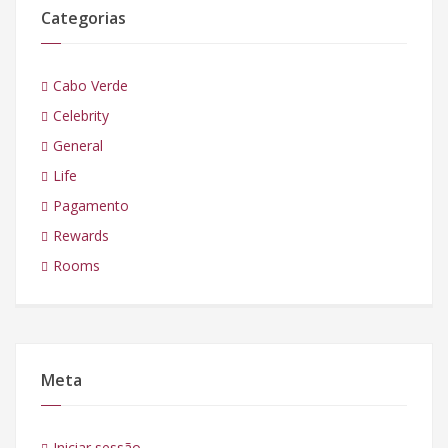
Categorias
Cabo Verde
Celebrity
General
Life
Pagamento
Rewards
Rooms
Meta
Iniciar sessão