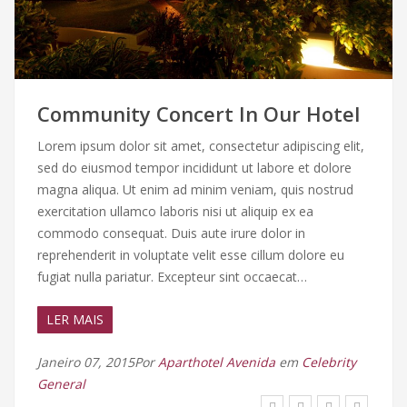
Community Concert In Our Hotel
Lorem ipsum dolor sit amet, consectetur adipiscing elit,
sed do eiusmod tempor incididunt ut labore et dolore
magna aliqua. Ut enim ad minim veniam, quis nostrud
exercitation ullamco laboris nisi ut aliquip ex ea
commodo consequat. Duis aute irure dolor in
reprehenderit in voluptate velit esse cillum dolore eu
fugiat nulla pariatur. Excepteur sint occaecat…
LER MAIS
Janeiro 07, 2015Por
Aparthotel Avenida
em
Celebrity
General