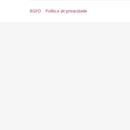
RGPD
Politica de privacidade