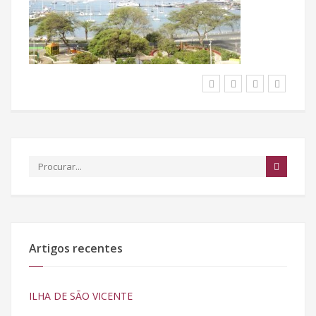
Artigos recentes
ILHA DE SÃO VICENTE