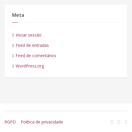
Meta
Iniciar sessão
Feed de entradas
Feed de comentários
WordPress.org
RGPD
Politica de privacidade