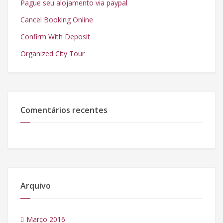
Pague seu alojamento via paypal
Cancel Booking Online
Confirm With Deposit
Organized City Tour
Comentários recentes
Arquivo
Março 2016