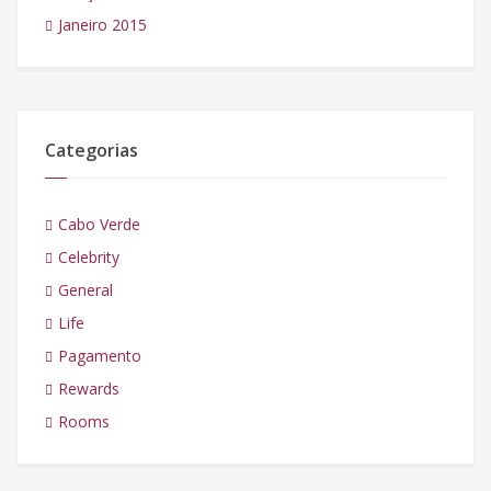
Janeiro 2015
Categorias
Cabo Verde
Celebrity
General
Life
Pagamento
Rewards
Rooms