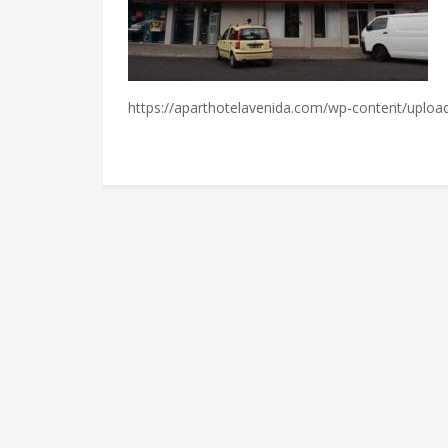
https://aparthotelavenida.com/wp-content/uploa