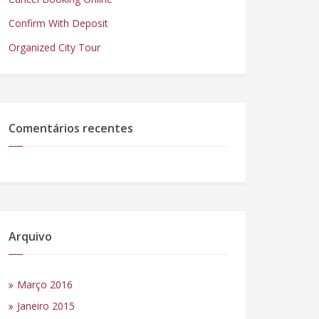
Confirm With Deposit
Organized City Tour
Comentários recentes
Arquivo
Março 2016
Janeiro 2015