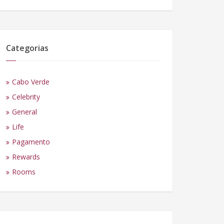
Categorias
Cabo Verde
Celebrity
General
Life
Pagamento
Rewards
Rooms