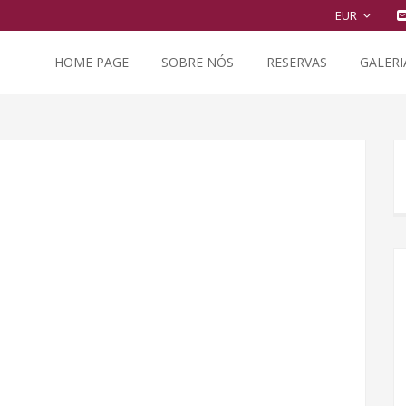
EUR
HOME PAGE
SOBRE NÓS
RESERVAS
GALERI