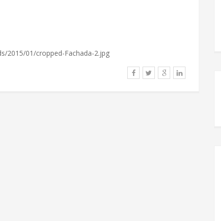
ds/2015/01/cropped-Fachada-2.jpg