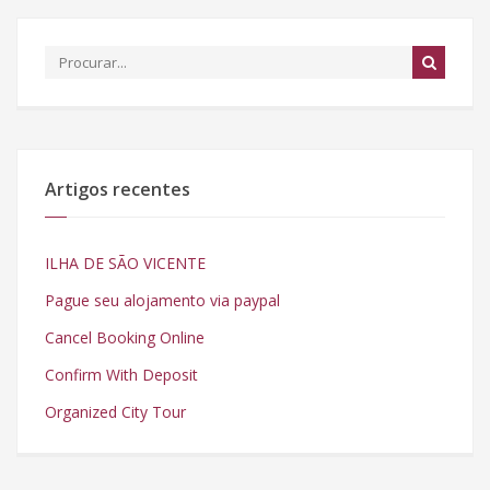
Artigos recentes
ILHA DE SÃO VICENTE
Pague seu alojamento via paypal
Cancel Booking Online
Confirm With Deposit
Organized City Tour