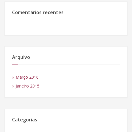
Comentários recentes
Arquivo
Março 2016
Janeiro 2015
Categorias