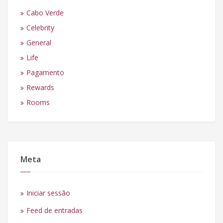
Cabo Verde
Celebrity
General
Life
Pagamento
Rewards
Rooms
Meta
Iniciar sessão
Feed de entradas