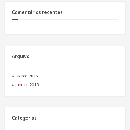
Comentários recentes
Arquivo
Março 2016
Janeiro 2015
Categorias