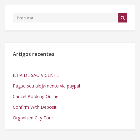
Artigos recentes
ILHA DE SÃO VICENTE
Pague seu alojamento via paypal
Cancel Booking Online
Confirm With Deposit
Organized City Tour