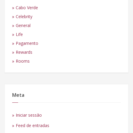
Cabo Verde
Celebrity
General
Life
Pagamento
Rewards
Rooms
Meta
Iniciar sessão
Feed de entradas