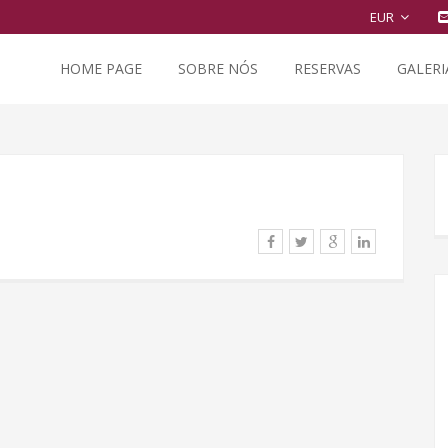
EUR
HOME PAGE
SOBRE NÓS
RESERVAS
GALERI