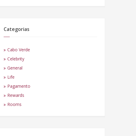
Categorias
Cabo Verde
Celebrity
General
Life
Pagamento
Rewards
Rooms