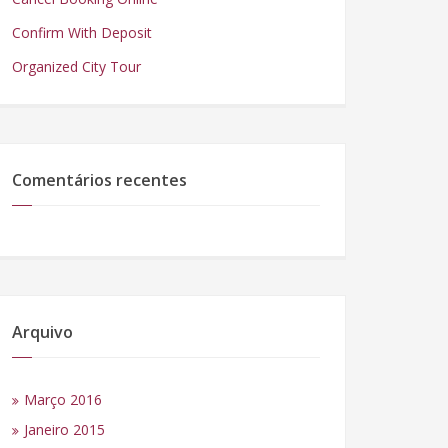
Confirm With Deposit
Organized City Tour
Comentários recentes
Arquivo
Março 2016
Janeiro 2015