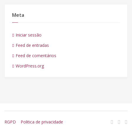
Meta
Iniciar sessão
Feed de entradas
Feed de comentários
WordPress.org
RGPD
Politica de privacidade