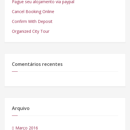
Pague seu alojamento via paypal
Cancel Booking Online
Confirm With Deposit
Organized City Tour
Comentários recentes
Arquivo
Março 2016