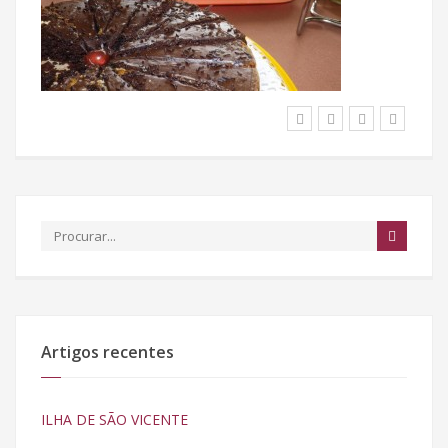
Artigos recentes
ILHA DE SÃO VICENTE