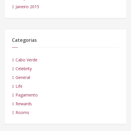
Janeiro 2015
Categorias
Cabo Verde
Celebrity
General
Life
Pagamento
Rewards
Rooms